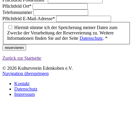
Pflichtfeld
Ort
*
Telefonnummer
Pflichtfeld
E-Mail-Adresse
*
Hiermit stimme ich der Speicherung meiner Daten zum
Zwecke der Verarbeitung der Reserverierung zu. Weitere
Informationen finden Sie auf der Seite
Datenschutz
.
*
reservieren
Zurück zur Startseite
© 2026 Kulturverein Edenkoben e.V.
Navigation überspringen
Kontakt
Datenschutz
Impressum